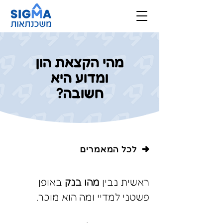
מהי הקצאת הון
ומדוע היא
חשובה?
לכל המאמרים
ראשית נבין 
מהו בנק
 באופן 
פשטני למדיי ומה הוא מוכר.