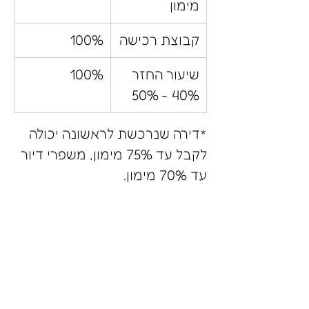
מימון
קבוצת רכישה
100%
שיעור החזר 
100%
40% - 50%
*דירה שנרכשת לראשונה יכולה 
לקבל עד 75% מימון, משפרי דיור 
עד 70% מימון.