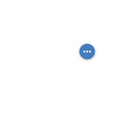
תפריט ניווט
ראשי
אודותינו
השירותים שלנו
מידע חשוב
יצירת קשר
תודות