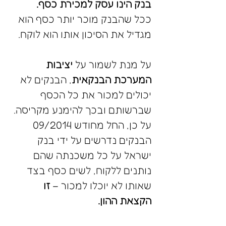
בנק הינו עסק למכירת כסף.
ככל שהבנק מוכר יותר כסף הוא 
מגדיל את הסיכון אותו הוא לוקח. 
על מנת לשמור על 
יציבות 
המערכת הבנקאית
, הבנקים לא 
יכולים למכור את כל הכסף 
שברשותם ובכך להימנע מקריסה. 
על כן, החל מחודש 09/2014 
הבנקים נדרשים על ידי בנק 
ישראל על כל משכנתה שהם 
נותנים ללקוח, לשים כסף בצד 
שאותו לא יוכלו למכור – 
זו 
הקצאת ההון.